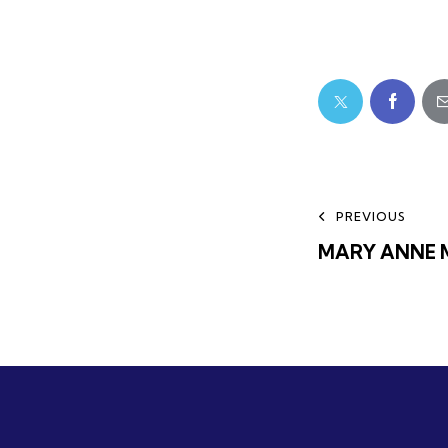
PREVIOUS
MARY ANNE 