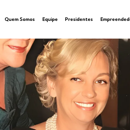
Quem Somos
Equipe
Presidentes
Empreendedo