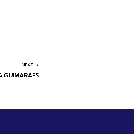
NEXT
 GUIMARÃES