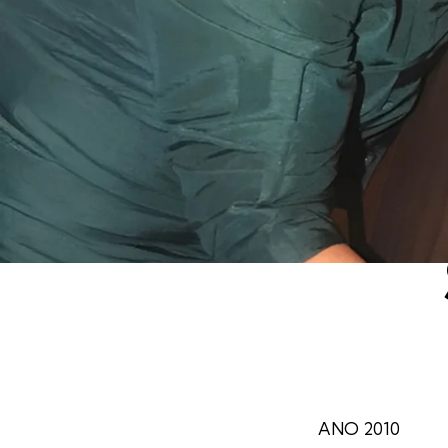
ANO 2010