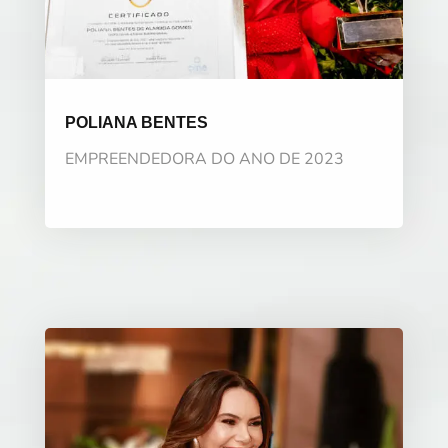
POLIANA BENTES
EMPREENDEDORA DO ANO DE 2023