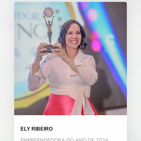
ELY RIBEIRO
EMPREENDEDORA DO ANO DE 2024