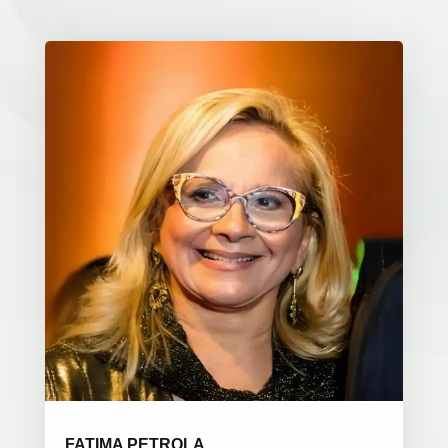
FATIMA PETROLA