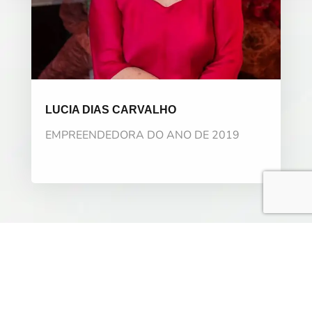
LUCIA DIAS CARVALHO
EMPREENDEDORA DO ANO DE 2019