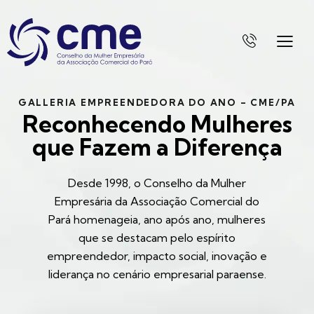
GALLERIA EMPREENDEDORA DO ANO – CME/PA
Reconhecendo Mulheres
que Fazem a Diferença
Desde 1998, o Conselho da Mulher
Empresária da Associação Comercial do
Pará homenageia, ano após ano, mulheres
que se destacam pelo espírito
empreendedor, impacto social, inovação e
liderança no cenário empresarial paraense.