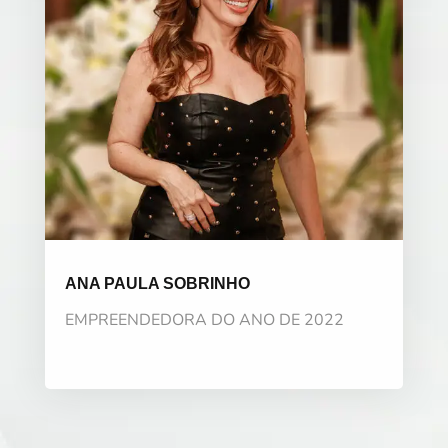
ANA PAULA SOBRINHO
EMPREENDEDORA DO ANO DE 2022