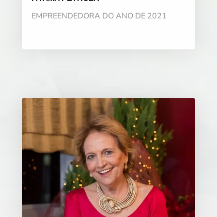
EMPREENDEDORA DO ANO DE 2021