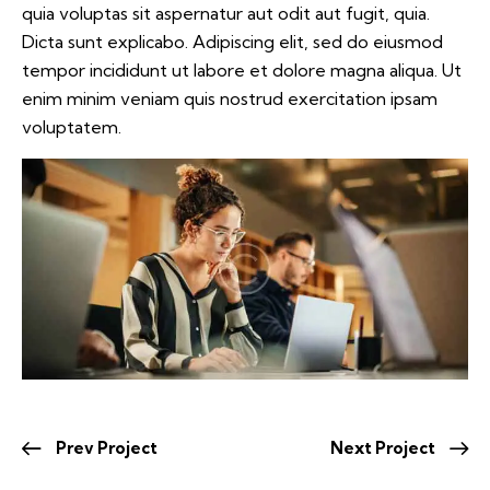
quia voluptas sit aspernatur aut odit aut fugit, quia.
Dicta sunt explicabo. Adipiscing elit, sed do eiusmod
tempor incididunt ut labore et dolore magna aliqua. Ut
enim minim veniam quis nostrud exercitation ipsam
voluptatem.
Prev Project
Next Project