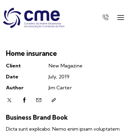
Home insurance
Client
New Magazine
Date
July, 2019
Author
Jim Carter
Business Brand Book
Dicta sunt explicabo. Nemo enim ipsam voluptatem