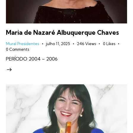
Maria de Nazaré Albuquerque Chaves
Mural Presidentes
julho 11, 2025
246
Views
0
Likes
0
Comments
PERÍODO 2004 – 2006