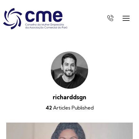
richarddsgn
42
Articles Published