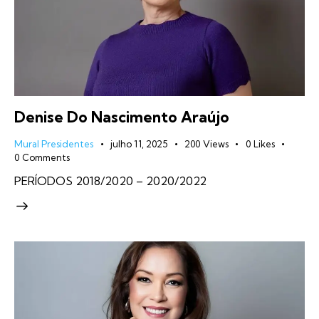
Denise Do Nascimento Araújo
Mural Presidentes
julho 11, 2025
200
Views
0
Likes
0
Comments
PERÍODOS 2018/2020 – 2020/2022