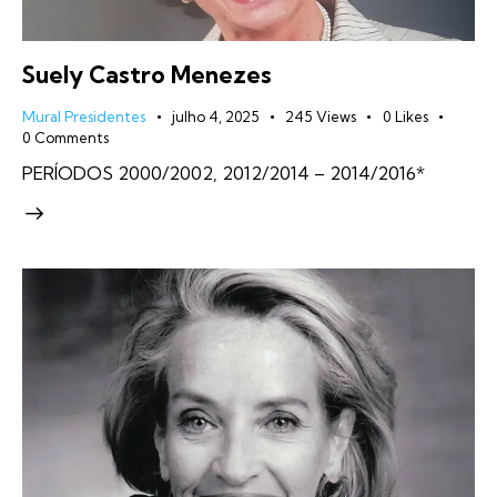
Suely Castro Menezes
Mural Presidentes
julho 4, 2025
245
Views
0
Likes
0
Comments
PERÍODOS 2000/2002, 2012/2014 – 2014/2016*