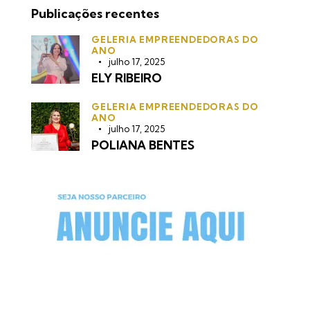
Publicações recentes
GELERIA EMPREENDEDORAS DO
ANO
julho 17, 2025
ELY RIBEIRO
GELERIA EMPREENDEDORAS DO
ANO
julho 17, 2025
POLIANA BENTES